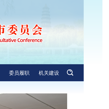
委员履职
机关建设