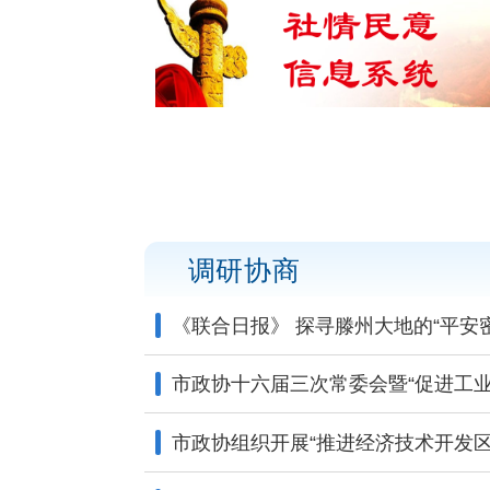
调研协商
《联合日报》 探寻滕州大地的“平安密
市政协十六届三次常委会暨“促进工业企
市政协组织开展“推进经济技术开发区体