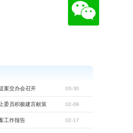
提案交办会召开
03-30
上委员积极建言献策
02-08
案工作报告
02-17