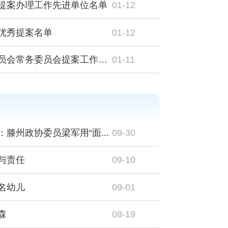
提案办理工作先进单位名单
01-12
优秀提案名单
01-12
政协第十五届滕州市委员会常务委员会提案工作报告
01-11
滕州政协委员梁军用“面...
09-30
与责任
09-10
名幼儿
09-01
森
08-19