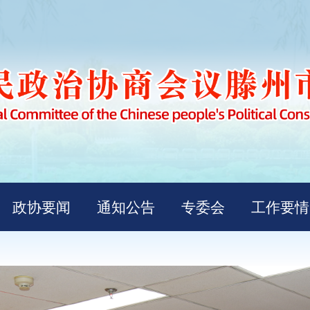
政协要闻
通知公告
专委会
工作要情