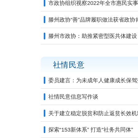
市政协组织视察2022年全市惠民实
滕州政协“善”品牌履职做法获省政协
滕州市政协：助推紧密型医共体建设
社情民意
委员建言：为未成年人健康成长保驾
社情民意信息写作谈
关于建立稳定脱贫和防止返贫长效机
探索“153新体系” 打造“社务共同体”