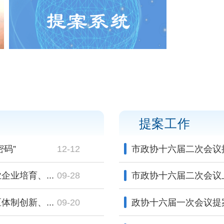
提案工作
码”
12-12
市政协十六届二次会议
业培育、...
09-28
市政协十六届二次会议
制创新、...
09-20
政协十六届一次会议提