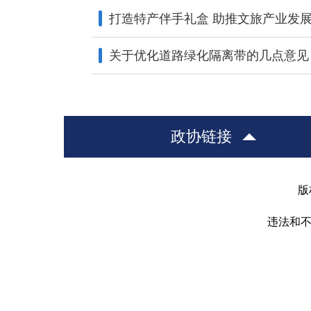
打造特产伴手礼盒 助推文旅产业发
关于优化道路绿化隔离带的几点意见
政协链接
版
违法和不良