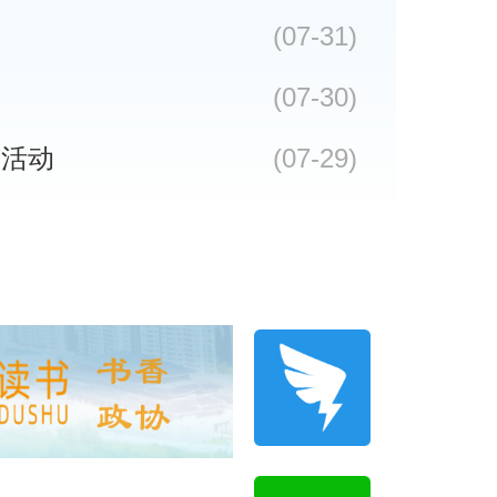
(07-31)
(07-30)
商活动
(07-29)