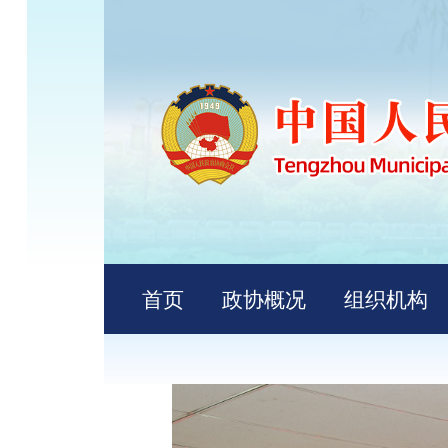
首页
政协概况
组织机构